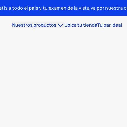
tis a todo el país y tu examen de la vista va por nuestra 
Nuestros productos
Ubica tu tienda
Tu par ideal