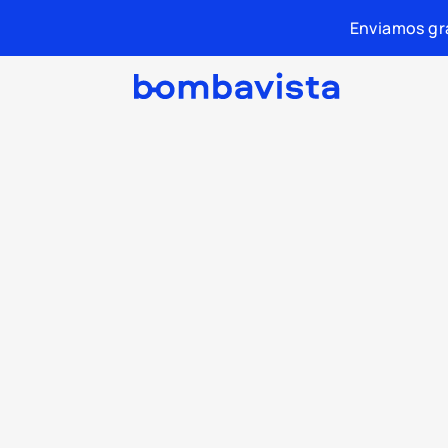
Enviamos gra