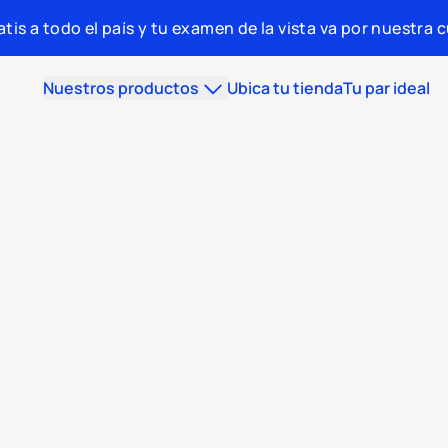
tis a todo el país y tu examen de la vista va por nuestra 
Nuestros productos
Ubica tu tienda
Tu par ideal