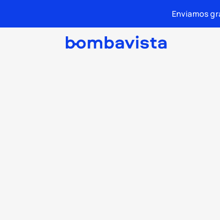
Enviamos gra