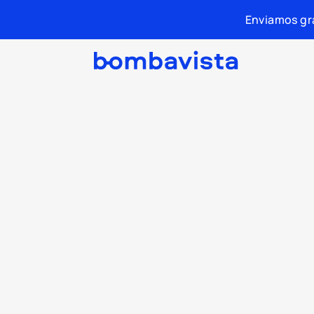
Enviamos gra