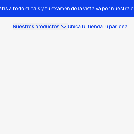
tis a todo el país y tu examen de la vista va por nuestra 
Nuestros productos
Ubica tu tienda
Tu par ideal